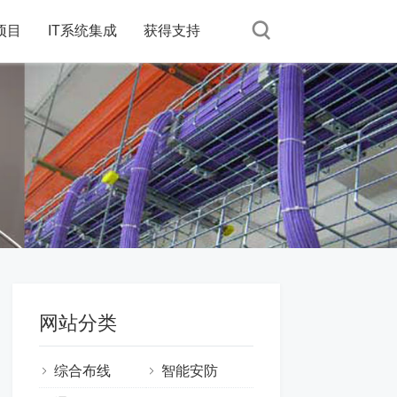
项目
IT系统集成
获得支持
网站分类
综合布线
智能安防