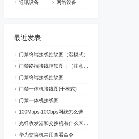
通讯设备
网络设备
最近发表
门禁终端接线控锁图（湿模式）
门禁终端接线控锁图：（注意：锁与门禁终端较远时不适合此接线）
门禁终端接线控锁图
门禁一体机接线图(干模式)
门禁一体机接线图
100Mbps-10Gbps网线怎么选
光纤收发器和交换机有什么区别？
华为交换机常用查看命令