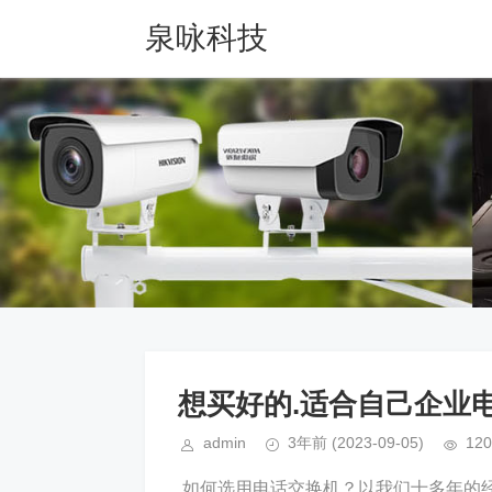
泉咏科技
想买好的.适合自己企业
admin
3年前
(2023-09-05)
120
如何选用电话交换机？以我们十多年的经