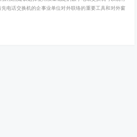
首先电话交换机的企事业单位对外联络的重要工具和对外窗