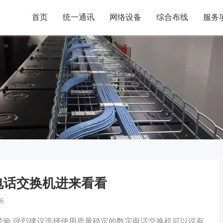
首页
统一通讯
网络设备
综合布线
服务
电话交换机进来看看
6
验,强烈建议选择使用质量稳定的数字电话交换机可以说有