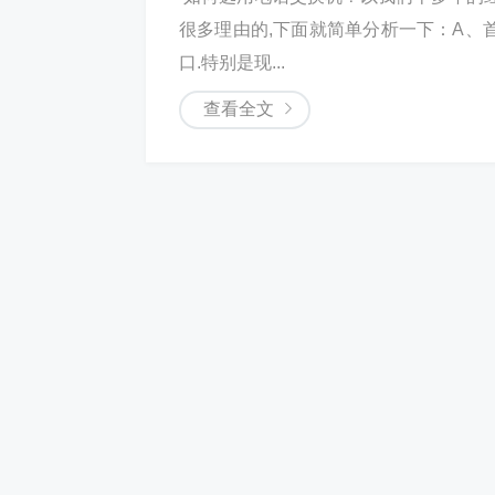
很多理由的,下面就简单分析一下：A、
口.特别是现...
查看全文